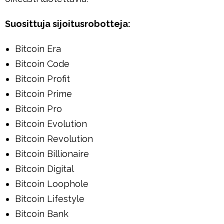
Suosittuja sijoitusrobotteja:
Bitcoin Era
Bitcoin Code
Bitcoin Profit
Bitcoin Prime
Bitcoin Pro
Bitcoin Evolution
Bitcoin Revolution
Bitcoin Billionaire
Bitcoin Digital
Bitcoin Loophole
Bitcoin Lifestyle
Bitcoin Bank