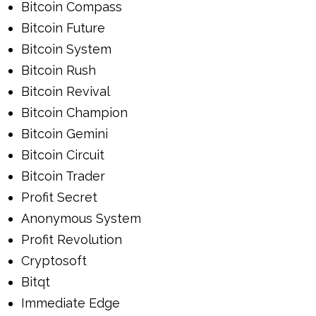
Bitcoin Compass
Bitcoin Future
Bitcoin System
Bitcoin Rush
Bitcoin Revival
Bitcoin Champion
Bitcoin Gemini
Bitcoin Circuit
Bitcoin Trader
Profit Secret
Anonymous System
Profit Revolution
Cryptosoft
Bitqt
Immediate Edge